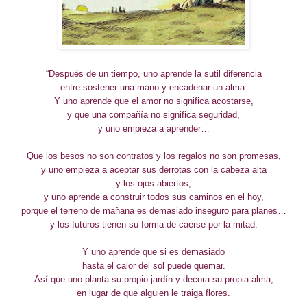
“Después de un tiempo, uno aprende la sutil diferencia
entre sostener una mano y encadenar un alma.
Y uno aprende que el amor no significa acostarse,
y que una compañía no significa seguridad,
y uno empieza a aprender…
Que los besos no son contratos y los regalos no son promesas,
y uno empieza a aceptar sus derrotas con la cabeza alta
y los ojos abiertos,
y uno aprende a construir todos sus caminos en el hoy,
porque el terreno de mañana es demasiado inseguro para planes…
y los futuros tienen su forma de caerse por la mitad.
Y uno aprende que si es demasiado
hasta el calor del sol puede quemar.
Así que uno planta su propio jardín y decora su propia alma,
en lugar de que alguien le traiga flores.