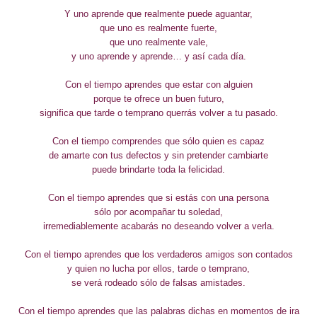
Y uno aprende que realmente puede aguantar,
que uno es realmente fuerte,
que uno realmente vale,
y uno aprende y aprende… y así cada día.
Con el tiempo aprendes que estar con alguien
porque te ofrece un buen futuro,
significa que tarde o temprano querrás volver a tu pasado.
Con el tiempo comprendes que sólo quien es capaz
de amarte con tus defectos y sin pretender cambiarte
puede brindarte toda la felicidad.
Con el tiempo aprendes que si estás con una persona
sólo por acompañar tu soledad,
irremediablemente acabarás no deseando volver a verla.
Con el tiempo aprendes que los verdaderos amigos son contados
y quien no lucha por ellos, tarde o temprano,
se verá rodeado sólo de falsas amistades.
Con el tiempo aprendes que las palabras dichas en momentos de ira