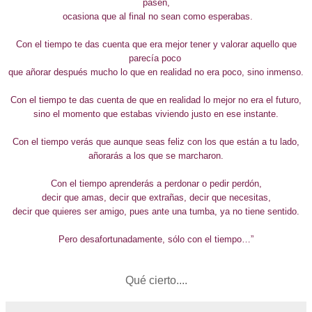
pasen,
ocasiona que al final no sean como esperabas.
Con el tiempo te das cuenta que era mejor tener y valorar aquello que
parecía poco
que añorar después mucho lo que en realidad no era poco, sino inmenso.
Con el tiempo te das cuenta de que en realidad lo mejor no era el futuro,
sino el momento que estabas viviendo justo en ese instante.
Con el tiempo verás que aunque seas feliz con los que están a tu lado,
añorarás a los que se marcharon.
Con el tiempo aprenderás a perdonar o pedir perdón,
decir que amas, decir que extrañas, decir que necesitas,
decir que quieres ser amigo, pues ante una tumba, ya no tiene sentido.
Pero desafortunadamente, sólo con el tiempo…”
Qué cierto....