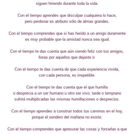
siguen hiriendo durante toda la vida.
Con el tiempo aprendes que disculpar cualquiera lo hace,
pero perdonar es atributo sólo de almas grandes.
Con el tiempo comprendes que si has herido a un amigo duramente
es muy probable que la amistad nunca sea igual.
Con el tiempo te das cuenta que aún siendo feliz con tus amigos,
lloras por aquellos que dejaste ir.
Con el tiempo te das cuenta de que cada experiencia vivida,
con cada persona, es irrepetible.
Con el tiempo te das cuenta que el que humilla
o desprecia a un ser humano u otro ser vivo, tarde o temprano
sufrirá multiplicadas las mismas humillaciones o desprecios.
Con el tiempo aprendes a construir todos tus caminos en el hoy,
porque el sendero del mañana no existe.
Con el tiempo comprendes que apresurar las cosas y forzarlas a que