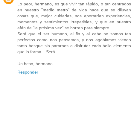
Lo peor, hermano, es que vivir tan rápido, o tan centrados
en nuestro "medio metro" de vida hace que se diluyan
cosas que, mejor cuidadas, nos aportarían experiencias,
momentos y sentimientos irrepetibles, y que en nuestro
afán de "la próxima vez" se borran para siempre...
Será que el ser humano, al fin y al cabo no somos tan
perfectos como nos pensamos, y nos agobiamos viendo
tanto bosque sin pararnos a disfrutar cada bello elemento
que lo forma....Será.
Un beso, hermano
Responder